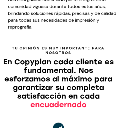
comunidad viguesa durante todos estos años,
brindando soluciones rápidas, precisas y de calidad
para todas sus necesidades de impresión y
reprografía.
TU OPINIÓN ES MUY IMPORTANTE PARA
NOSOTROS
En Copyplan cada cliente es
fundamental. Nos
esforzamos al máximo para
garantizar su completa
satisfacción en cada
en