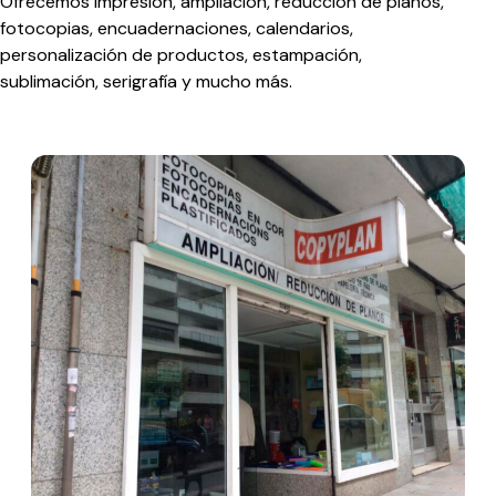
Ofrecemos impresión, ampliación, reducción de planos,
fotocopias, encuadernaciones, calendarios,
personalización de productos, estampación,
sublimación, serigrafía y mucho más.