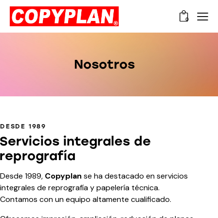
0
Nosotros
DESDE 1989
Servicios integrales de
reprografía
Desde 1989,
Copyplan
se ha destacado en servicios
integrales de reprografía y papelería técnica.
Contamos con un equipo altamente cualificado.