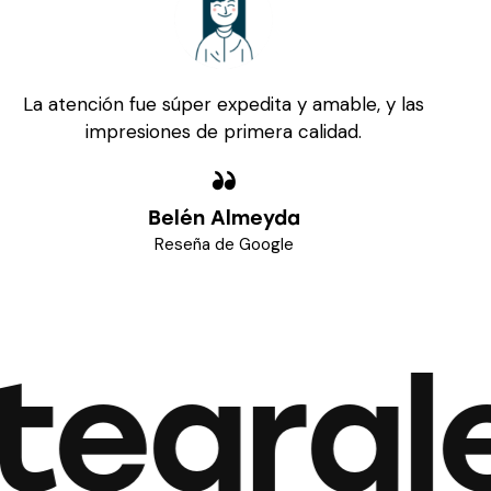
La atención fue súper expedita y amable, y las
impresiones de primera calidad.
Belén Almeyda
Reseña de Google
tegral